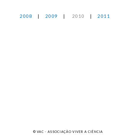
2008
|
2009
|
2010
|
2011
© VAC - ASSOCIAÇÃO VIVER A CIÊNCIA